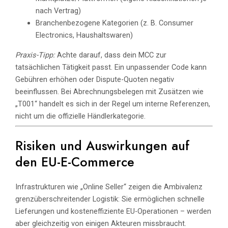
nach Vertrag)
Branchenbezogene Kategorien (z. B. Consumer
Electronics, Haushaltswaren)
Praxis-Tipp:
Achte darauf, dass dein MCC zur
tatsächlichen Tätigkeit passt. Ein unpassender Code kann
Gebühren erhöhen oder Dispute-Quoten negativ
beeinflussen. Bei Abrechnungsbelegen mit Zusätzen wie
„T001“ handelt es sich in der Regel um interne Referenzen,
nicht um die offizielle Händlerkategorie.
Risiken und Auswirkungen auf
den EU-E-Commerce
Infrastrukturen wie „Online Seller“ zeigen die Ambivalenz
grenzüberschreitender Logistik: Sie ermöglichen schnelle
Lieferungen und kosteneffiziente EU-Operationen – werden
aber gleichzeitig von einigen Akteuren missbraucht.