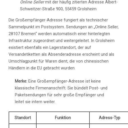
Online Seller
mit der häufig zitierten Adresse Albert-
Schweitzer-Straße 900, 55459 Grolsheim
Die Großempfänger-Adresse fungiert als technischer
Sammelpunkt im Postsystem. Sendungen an „Online Seller,
28107 Bremen“ werden automatisch einer hinterlegten
Infrastruktur zugeordnet und weitergeleitet. In Grolsheim
existiert ebenfalls ein Lagerstandort, der auf
Versandetiketten als Absenderadresse erscheint und als
Umschlagpunkt für Waren dient, die von chinesischen
Händlern in die EU gebracht wurden.
Merke:
Eine Großempfänger-Adresse ist keine
klassische Firmenanschrift. Sie bündelt Post- und
Paketsendungen für sehr große Empfänger und
leitet sie intern weiter.
Standort
Funktion
Adress-Typ