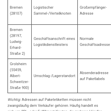
Bremen
Logistischer
Großempfänger-
(28107)
Sammel-/Verteilknoten
Adresse
Bremen
(28197,
Geschäftsanschrift eines
Normale
Ludwig-
Logistikdienstleisters
Geschäftsadresse
Erhard-
Straße 2)
Grolsheim
(55459,
Absenderadresse
Albert-
Umschlag-/Lagerstandort
auf Paketlabels
Schweitzer-
Straße 900)
Wichtig:
Adressen auf Paketetiketten müssen nicht
zwangsläufig dem Verkäufer gehören. Häufig handelt es