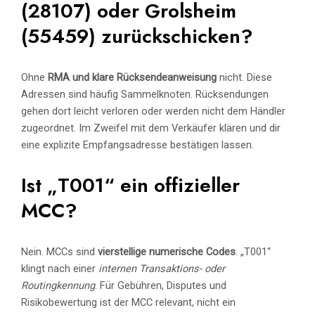
(28107) oder Grolsheim
(55459) zurückschicken?
Ohne
RMA und klare Rücksendeanweisung
nicht. Diese
Adressen sind häufig Sammelknoten. Rücksendungen
gehen dort leicht verloren oder werden nicht dem Händler
zugeordnet. Im Zweifel mit dem Verkäufer klären und dir
eine explizite Empfangsadresse bestätigen lassen.
Ist „T001“ ein offizieller
MCC?
Nein. MCCs sind
vierstellige numerische Codes
. „T001“
klingt nach einer
internen Transaktions- oder
Routingkennung
. Für Gebühren, Disputes und
Risikobewertung ist der MCC relevant, nicht ein