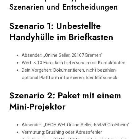
Szenarien und Entscheidungen
Szenario 1: Unbestellte
Handyhülle im Briefkasten
Absender: „Online Seller, 28107 Bremen“
Wert: < 10 Euro, kein Lieferschein mit Kontaktdaten
Dein Vorgehen: Dokumentieren, nicht bezahlen,
optional Plattform informieren, Identitätscheck.
Szenario 2: Paket mit einem
Mini-Projektor
Absender: „DEGH WH: Online Seller, 55459 Grolsheim“
Vermutung: Brushing oder Adressfehler