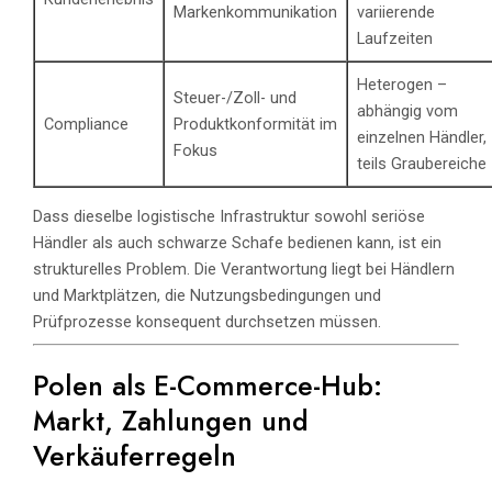
Markenkommunikation
variierende
Laufzeiten
Heterogen –
Steuer-/Zoll- und
abhängig vom
Compliance
Produktkonformität im
einzelnen Händler,
Fokus
teils Graubereiche
Dass dieselbe logistische Infrastruktur sowohl seriöse
Händler als auch schwarze Schafe bedienen kann, ist ein
strukturelles Problem. Die Verantwortung liegt bei Händlern
und Marktplätzen, die Nutzungsbedingungen und
Prüfprozesse konsequent durchsetzen müssen.
Polen als E-Commerce-Hub:
Markt, Zahlungen und
Verkäuferregeln