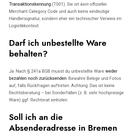
Transaktionskennung
(T001). Sie ist
kein
offizieller
Merchant Category Code und auch keine eindeutige
Händlersignatur, sondern eher ein technischer Verweis im
Logistikkontext.
Darf ich unbestellte Ware
behalten?
Ja. Nach § 241a BGB musst du unbestellte Ware
weder
bezahlen noch zurücksenden
. Bewahre Belege und Fotos
auf, falls Rückfragen auftreten. Achtung: Das ist keine
Rechtsberatung – bei Sonderfällen (z. B. sehr hochpreisige
Ware) ggf. Rechtsrat einholen.
Soll ich an die
Absenderadresse in Bremen