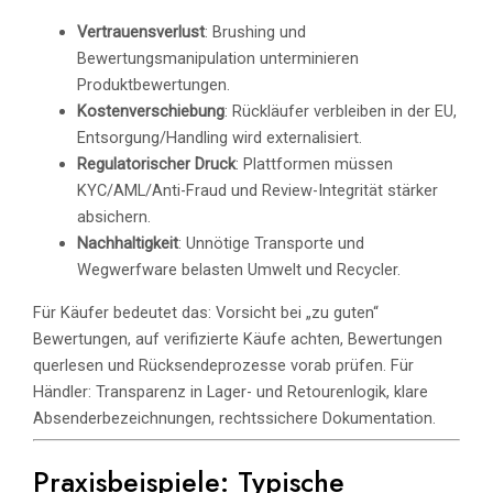
Vertrauensverlust
: Brushing und
Bewertungsmanipulation unterminieren
Produktbewertungen.
Kostenverschiebung
: Rückläufer verbleiben in der EU,
Entsorgung/Handling wird externalisiert.
Regulatorischer Druck
: Plattformen müssen
KYC/AML/Anti-Fraud und Review-Integrität stärker
absichern.
Nachhaltigkeit
: Unnötige Transporte und
Wegwerfware belasten Umwelt und Recycler.
Für Käufer bedeutet das: Vorsicht bei „zu guten“
Bewertungen, auf verifizierte Käufe achten, Bewertungen
querlesen und Rücksendeprozesse vorab prüfen. Für
Händler: Transparenz in Lager- und Retourenlogik, klare
Absenderbezeichnungen, rechtssichere Dokumentation.
Praxisbeispiele: Typische