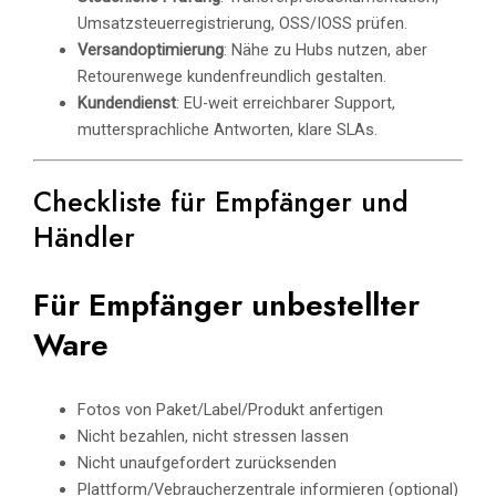
Umsatzsteuerregistrierung, OSS/IOSS prüfen.
Versandoptimierung
: Nähe zu Hubs nutzen, aber
Retourenwege kundenfreundlich gestalten.
Kundendienst
: EU-weit erreichbarer Support,
muttersprachliche Antworten, klare SLAs.
Checkliste für Empfänger und
Händler
Für Empfänger unbestellter
Ware
Fotos von Paket/Label/Produkt anfertigen
Nicht bezahlen, nicht stressen lassen
Nicht unaufgefordert zurücksenden
Plattform/Vebraucherzentrale informieren (optional)