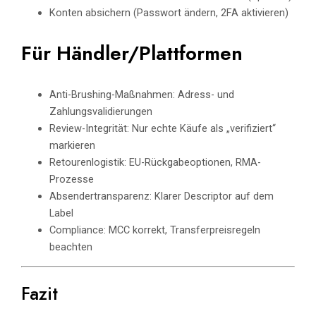
Konten absichern (Passwort ändern, 2FA aktivieren)
Für Händler/Plattformen
Anti-Brushing-Maßnahmen: Adress- und
Zahlungsvalidierungen
Review-Integrität: Nur echte Käufe als „verifiziert“
markieren
Retourenlogistik: EU-Rückgabeoptionen, RMA-
Prozesse
Absendertransparenz: Klarer Descriptor auf dem
Label
Compliance: MCC korrekt, Transferpreisregeln
beachten
Fazit