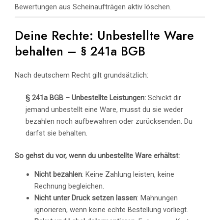
Bewertungen aus Scheinaufträgen aktiv löschen.
Deine Rechte: Unbestellte Ware
behalten – § 241a BGB
Nach deutschem Recht gilt grundsätzlich:
§ 241a BGB – Unbestellte Leistungen:
Schickt dir
jemand unbestellt eine Ware, musst du sie weder
bezahlen noch aufbewahren oder zurücksenden. Du
darfst sie behalten.
So gehst du vor, wenn du unbestellte Ware erhältst:
Nicht bezahlen
: Keine Zahlung leisten, keine
Rechnung begleichen.
Nicht unter Druck setzen lassen
: Mahnungen
ignorieren, wenn keine echte Bestellung vorliegt.