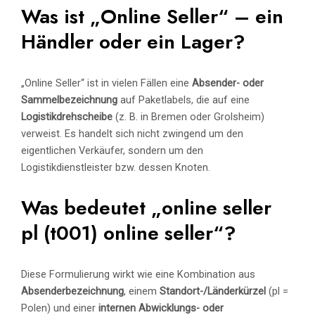
Was ist „Online Seller“ – ein
Händler oder ein Lager?
„Online Seller“ ist in vielen Fällen eine
Absender- oder
Sammelbezeichnung
auf Paketlabels, die auf eine
Logistikdrehscheibe
(z. B. in Bremen oder Grolsheim)
verweist. Es handelt sich nicht zwingend um den
eigentlichen Verkäufer, sondern um den
Logistikdienstleister bzw. dessen Knoten.
Was bedeutet „online seller
pl (t001) online seller“?
Diese Formulierung wirkt wie eine Kombination aus
Absenderbezeichnung
, einem
Standort-/Länderkürzel
(pl =
Polen) und einer
internen Abwicklungs- oder